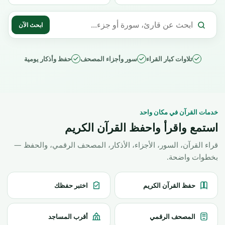
ابحث الآن
تلاوات كبار القراء
سور وأجزاء المصحف
حفظ وأذكار يومية
خدمات القرآن في مكان واحد
استمع واقرأ واحفظ القرآن الكريم
قراء القرآن، السور، الأجزاء، الأذكار، المصحف الرقمي، والحفظ —
بخطوات واضحة.
حفظ القرآن الكريم
اختبر حفظك
المصحف الرقمي
أقرب المساجد