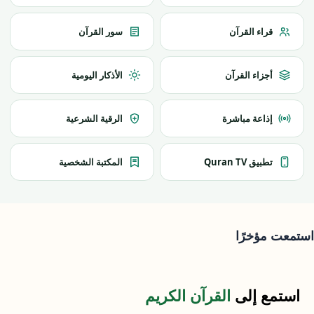
قراء القرآن
سور القرآن
أجزاء القرآن
الأذكار اليومية
إذاعة مباشرة
الرقية الشرعية
تطبيق Quran TV
المكتبة الشخصية
استمعت مؤخرًا
استمع إلى
القرآن الكريم