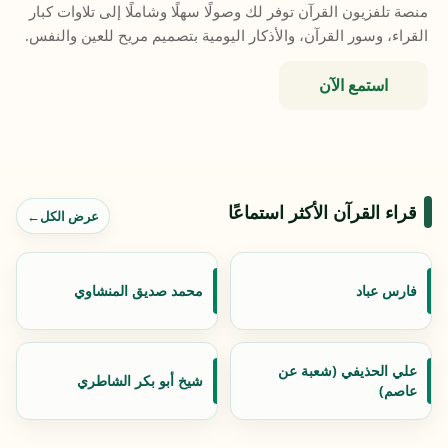
منصة تلفزيون القرآن توفر لك وصولًا سهلًا وشاملًا إلى تلاوات كبار
القراء، وسور القرآن، والأذكار اليومية بتصميم مريح للعين والنفس.
استمع الآن
قراء القرآن الأكثر استماعًا
عرض الكل
فارس عباد
محمد صديق المنشاوي
علي الحذيفي (شعبة عن
شيخ أبو بكر الشاطري
عاصم)