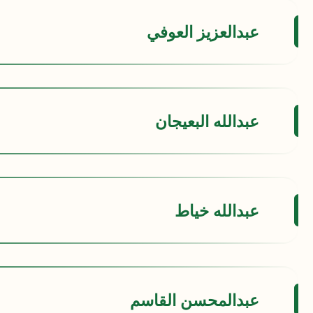
عبدالعزيز العوفي
عبدالله البعيجان
عبدالله خياط
عبدالمحسن القاسم