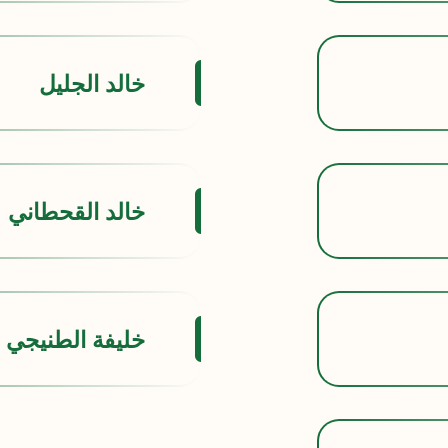
خالد الجليل
خالد القحطاني
خليفة الطنيجي