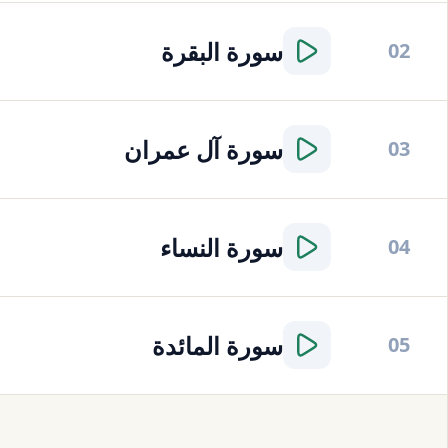
سورة
البقرة
02
سورة
آل عمران
03
سورة
النساء
04
سورة
المائدة
05