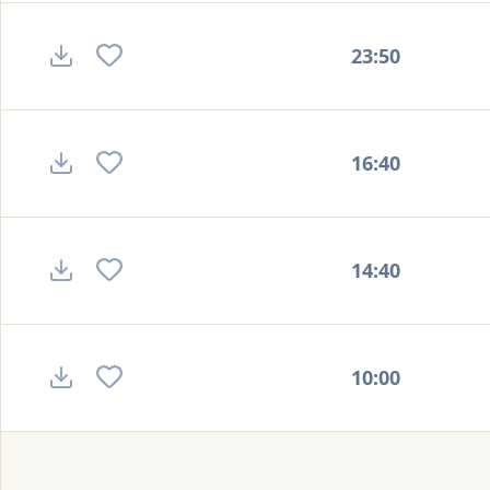
23:50
16:40
14:40
10:00