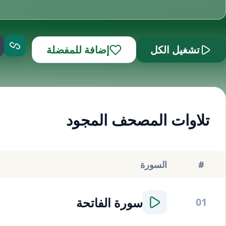
تشغيل الكل
إضافة للمفضلة
تلاوات المصحف المجود
#
السورة
سورة
الفاتحة
01