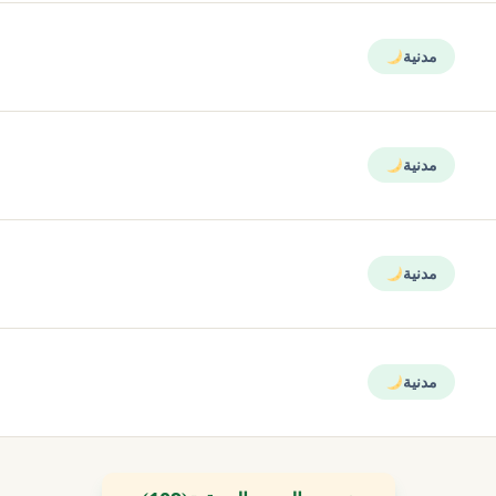
مدنية
مدنية
مدنية
مدنية