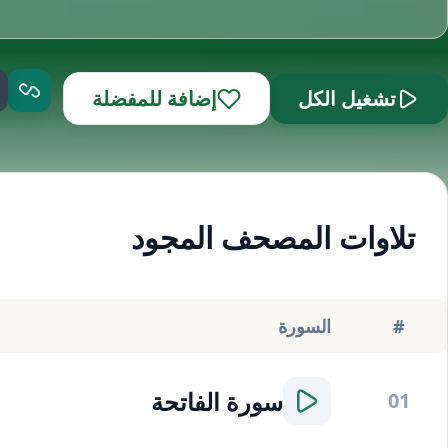
تشغيل الكل
إضافة للمفضلة
تلاوات المصحف المجود
#
السورة
سورة
الفاتحة
01