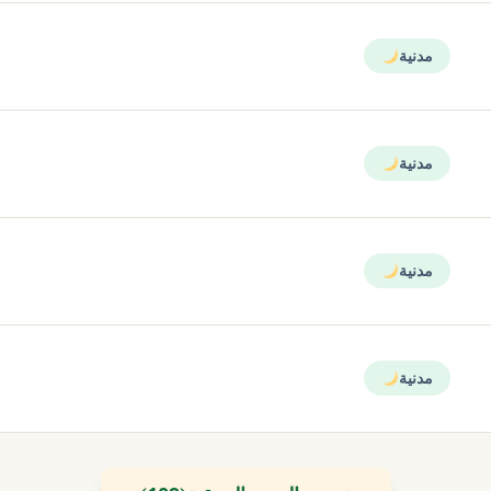
مدنية
مدنية
مدنية
مدنية