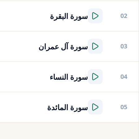
سورة
البقرة
02
سورة
آل عمران
03
سورة
النساء
04
سورة
المائدة
05