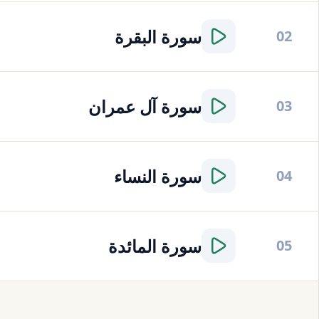
سورة
البقرة
02
سورة
آل عمران
03
سورة
النساء
04
سورة
المائدة
05