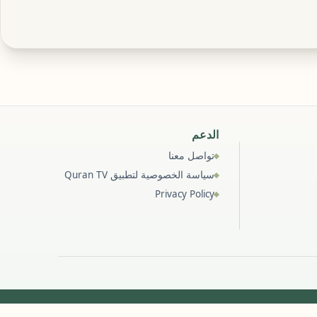
الدعم
تواصل معنا
سياسة الخصوصية لتطبيق Quran TV
Privacy Policy