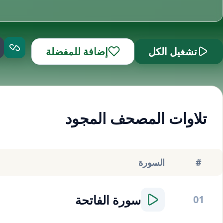
تشغيل الكل
إضافة للمفضلة
تلاوات المصحف المجود
#
السورة
سورة
الفاتحة
01