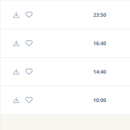
23:50
16:40
14:40
10:00