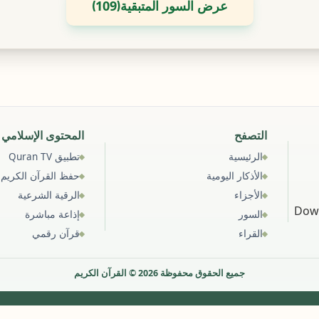
)
(
عرض السور المتبقية
109
التصفح
المحتوى الإسلامي
الرئيسية
تطبيق Quran TV
الأذكار اليومية
حفظ القرآن الكريم
الأجزاء
الرقية الشرعية
السور
إذاعة مباشرة
القراء
قرآن رقمي
جميع الحقوق محفوظة 2026 © القرآن الكريم