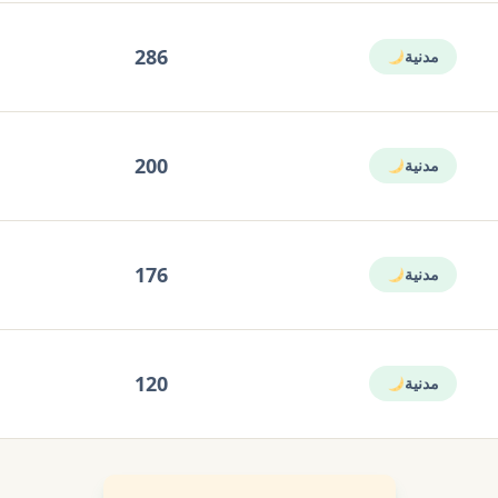
286
مدنية
200
مدنية
176
مدنية
120
مدنية